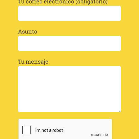
Tu correo electrónico (obligatorio)
Asunto
Tu mensaje