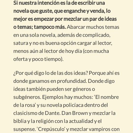
Si nuestra intención es la de escribir una
novela que guste, que enganche y venda, lo
mejor es empezar por mezclar un par de ideas
o temas; tampoco más.
Abarcar muchos temas
en una sola novela, además de complicado,
satura y no es buena opción cargar al lector,
menos aún al lector de hoy día (con mucha
oferta y poco tiempo).
¿Por qué digo lo de las dos ideas? Porque ahí es
donde ganamos en profundidad. Donde digo
ideas también pueden ser géneros o
subgéneros. Ejemplos hay muchos: ‘El nombre
de la rosa’ y su novela policíaca dentro del
clasicismo de Dante. Dan Brown y mezclar la
biblia y la religión con la actualidad y el
suspense. ‘Crepúsculo’ y mezclar vampiros con