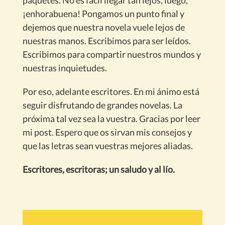
¡enhorabuena! Pongamos un punto final y
dejemos que nuestra novela vuele lejos de
nuestras manos. Escribimos para ser leídos.
Escribimos para compartir nuestros mundos y
nuestras inquietudes.
Por eso, adelante escritores. En mi ánimo está
seguir disfrutando de grandes novelas. La
próxima tal vez sea la vuestra. Gracias por leer
mi post. Espero que os sirvan mis consejos y
que las letras sean vuestras mejores aliadas.
Escritores, escritoras; un saludo y al lío.