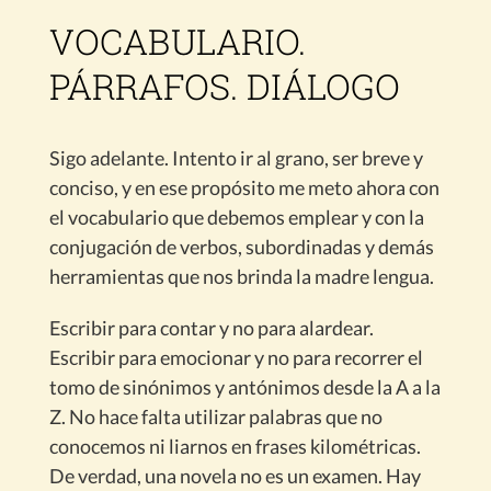
VOCABULARIO.
PÁRRAFOS. DIÁLOGO
Sigo adelante. Intento ir al grano, ser breve y
conciso, y en ese propósito me meto ahora con
el vocabulario que debemos emplear y con la
conjugación de verbos, subordinadas y demás
herramientas que nos brinda la madre lengua.
Escribir para contar y no para alardear.
Escribir para emocionar y no para recorrer el
tomo de sinónimos y antónimos desde la A a la
Z. No hace falta utilizar palabras que no
conocemos ni liarnos en frases kilométricas.
De verdad, una novela no es un examen. Hay