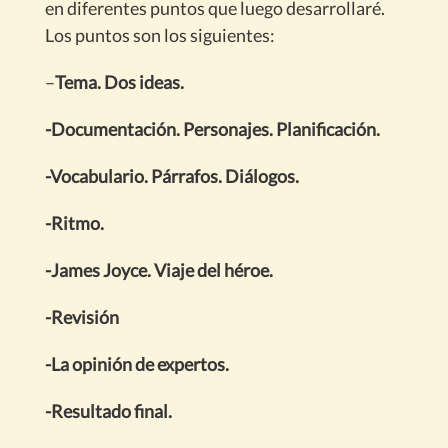
en diferentes puntos que luego desarrollaré.
Los puntos son los siguientes:
–
Tema. Dos ideas.
-Documentación. Personajes. Planificación.
-Vocabulario. Párrafos. Diálogos.
-Ritmo.
-James Joyce. Viaje del héroe.
-Revisión
-La opinión de expertos.
-Resultado final.