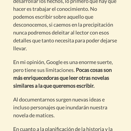
desarrollar los hechos, lo primero que hay que
hacer es trabajar el conocimiento. No
podemos escribir sobre aquello que
desconocemos, si caemos en la precipitación
nunca podremos deleitar al lector con esos
detalles que tanto necesita para poder dejarse
llevar.
En mi opinión, Google es una enorme suerte,
pero tiene sus limitaciones.
Pocas cosas son
más enriquecedoras que leer otras novelas
similares a la que queremos escribir.
Al documentarnos surgen nuevas ideas e
incluso personajes que inundarán nuestra
novela de matices.
En cuanto a la planificación de la historia y la