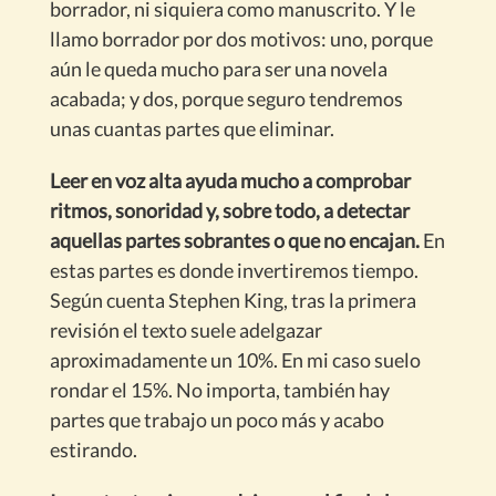
borrador, ni siquiera como manuscrito. Y le
llamo borrador por dos motivos: uno, porque
aún le queda mucho para ser una novela
acabada; y dos, porque seguro tendremos
unas cuantas partes que eliminar.
Leer en voz alta ayuda mucho a comprobar
ritmos, sonoridad y, sobre todo, a detectar
aquellas partes sobrantes o que no encajan.
En
estas partes es donde invertiremos tiempo.
Según cuenta Stephen King, tras la primera
revisión el texto suele adelgazar
aproximadamente un 10%. En mi caso suelo
rondar el 15%. No importa, también hay
partes que trabajo un poco más y acabo
estirando.