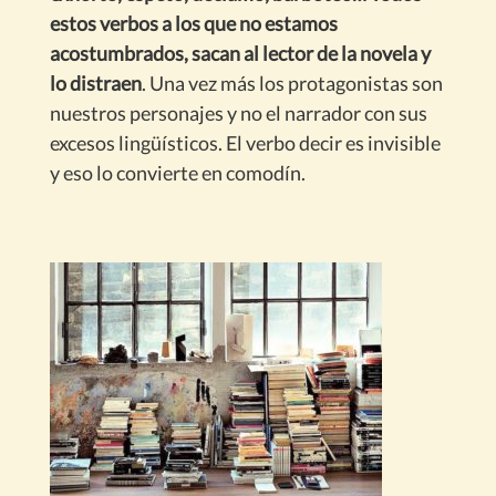
estos verbos a los que no estamos
acostumbrados, sacan al lector de la novela y
lo distraen
. Una vez más los protagonistas son
nuestros personajes y no el narrador con sus
excesos lingüísticos. El verbo decir es invisible
y eso lo convierte en comodín.