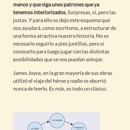
manos y que siga unos patrones que ya
tenemos interiorizados.
Sorpresas, sí, pero las
justas. Y para ello os dejo este esquema que
nos ayudará, como escritores, a estructurar de
una forma atractiva nuestra historia. No es
necesario seguirlo a pies juntillas, pero sí
conocerlo para luego jugar con las distintas
posibilidades que se nos puedan antojar.
James Joyce, en la gran mayoría de sus obras
utilizó el viaje del héroe y nadie se aburrió
nunca de leerlo. Es más, es todo un clásico.