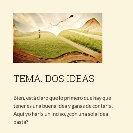
TEMA. DOS IDEAS
Bien, está claro que lo primero que hay que
tener es una buena idea y ganas de contarla.
Aquí yo haría un inciso, ¿con una sola idea
basta?