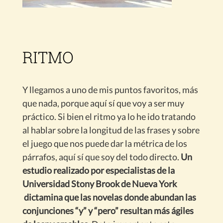
RITMO
Y llegamos a uno de mis puntos favoritos, más
que nada, porque aquí sí que voy a ser muy
práctico. Si bien el ritmo ya lo he ido tratando
al hablar sobre la longitud de las frases y sobre
el juego que nos puede dar la métrica de los
párrafos, aquí sí que soy del todo directo.
Un
estudio realizado por especialistas de la
Universidad Stony Brook de Nueva York
dictamina que las novelas donde abundan las
conjunciones “y” y “pero” resultan más ágiles