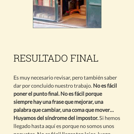
RESULTADO FINAL
Es muy necesario revisar, pero también saber
dar por concluido nuestro trabajo.
No es fácil
poner el punto final. No es fácil porque
siempre hay una frase que mejorar, una
palabra que cambiar, una coma que mover…
Huyamos del síndrome del impostor.
Si hemos
llegado hasta aquí es porque no somos unos
paquetes. No es fácil llegar tan lejos, luego,