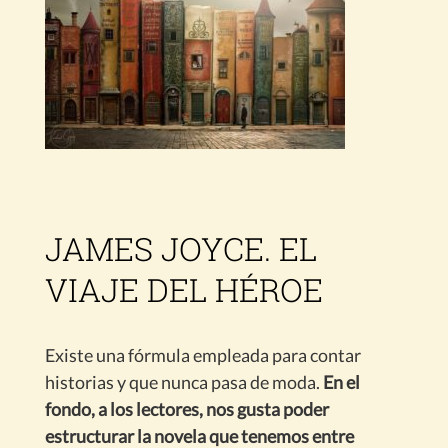
JAMES JOYCE. EL
VIAJE DEL HÉROE
Existe una fórmula empleada para contar
historias y que nunca pasa de moda.
En el
fondo, a los lectores, nos gusta poder
estructurar la novela que tenemos entre