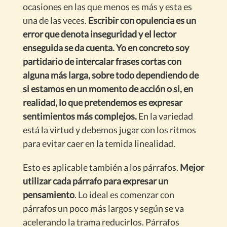
ocasiones en las que menos es más y esta es
una de las veces.
Escribir con opulencia es un
error que denota inseguridad y el lector
enseguida se da cuenta. Yo en concreto soy
partidario de intercalar frases cortas con
alguna más larga, sobre todo dependiendo de
si estamos en un momento de acción o si, en
realidad, lo que pretendemos es expresar
sentimientos más complejos.
En la variedad
está la virtud y debemos jugar con los ritmos
para evitar caer en la temida linealidad.
Esto es aplicable también a los párrafos.
Mejor
utilizar cada párrafo para expresar un
pensamiento
. Lo ideal es comenzar con
párrafos un poco más largos y según se va
acelerando la trama reducirlos. Párrafos