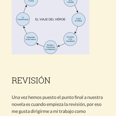
REVISIÓN
Una vez hemos puesto el punto final a nuestra
novela es cuando empieza la revisión, por eso
me gusta dirigirme a mi trabajo como