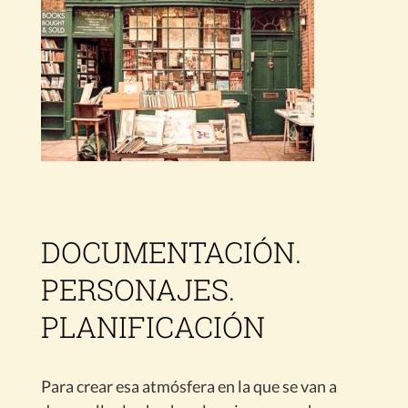
DOCUMENTACIÓN.
PERSONAJES.
PLANIFICACIÓN
Para crear esa atmósfera en la que se van a