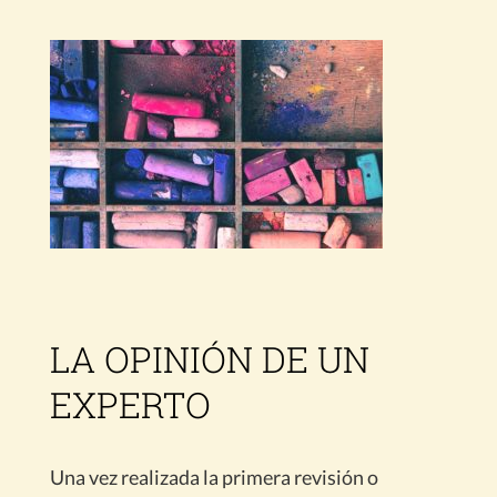
LA OPINIÓN DE UN
EXPERTO
Una vez realizada la primera revisión o