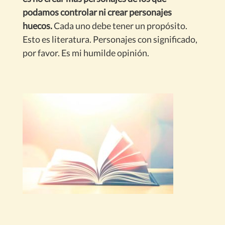
podamos controlar ni crear personajes
huecos.
Cada uno debe tener un propósito.
Esto es literatura. Personajes con significado,
por favor. Es mi humilde opinión.