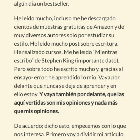
algún día un bestseller.
He leído mucho, incluso me he descargado
cientos de muestras gratuitas de Amazon y de
muy diversos autores solo por estudiar su
estilo. He leído mucho post sobre escritura.
He realizado cursos. Me he leído “Mientras
escribo” de Stephen King (importante dato).
Pero sobre todo he escrito mucho y, gracias al
ensayo- error, he aprendido lo mío. Vaya por
delante que nunca se deja de aprender y en
ello estoy.
Y vaya también por delante, que las
aquí vertidas son mis opiniones y nada más
que mis opiniones.
De acuerdo; dicho esto, empecemos con lo que
nos interesa. Primero voy a dividir mi artículo