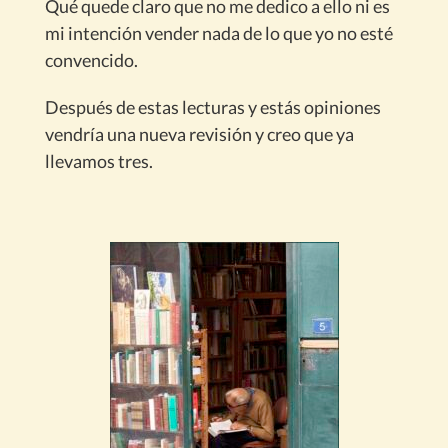
Qué quede claro que no me dedico a ello ni es
mi intención vender nada de lo que yo no esté
convencido.
Después de estas lecturas y estás opiniones
vendría una nueva revisión y creo que ya
llevamos tres.