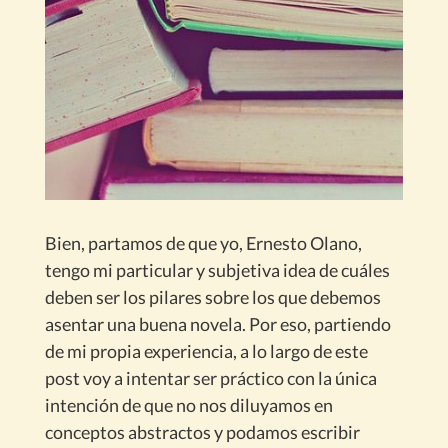
Bien, partamos de que yo, Ernesto Olano,
tengo mi particular y subjetiva idea de cuáles
deben ser los pilares sobre los que debemos
asentar una buena novela. Por eso, partiendo
de mi propia experiencia, a lo largo de este
post voy a intentar ser práctico con la única
intención de que no nos diluyamos en
conceptos abstractos y podamos escribir