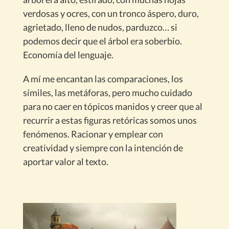
verdosas y ocres, con un tronco áspero, duro,
agrietado, lleno de nudos, parduzco… si
podemos decir que el árbol era soberbio.
Economía del lenguaje.
A mí me encantan las comparaciones, los
símiles, las metáforas, pero mucho cuidado
para no caer en tópicos manidos y creer que al
recurrir a estas figuras retóricas somos unos
fenómenos. Racionar y emplear con
creatividad y siempre con la intención de
aportar valor al texto.