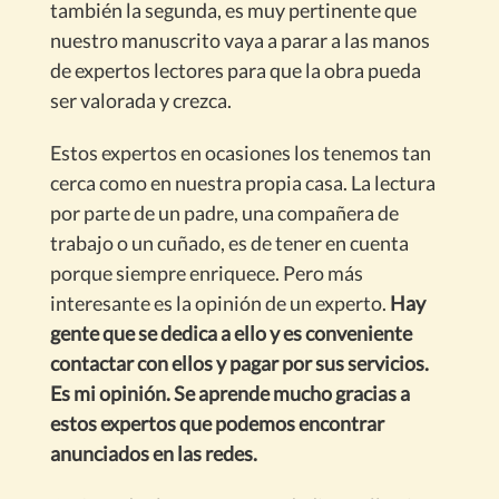
también la segunda, es muy pertinente que
nuestro manuscrito vaya a parar a las manos
de expertos lectores para que la obra pueda
ser valorada y crezca.
Estos expertos en ocasiones los tenemos tan
cerca como en nuestra propia casa. La lectura
por parte de un padre, una compañera de
trabajo o un cuñado, es de tener en cuenta
porque siempre enriquece. Pero más
interesante es la opinión de un experto.
Hay
gente que se dedica a ello y es conveniente
contactar con ellos y pagar por sus servicios.
Es mi opinión. Se aprende mucho gracias a
estos expertos que podemos encontrar
anunciados en las redes.