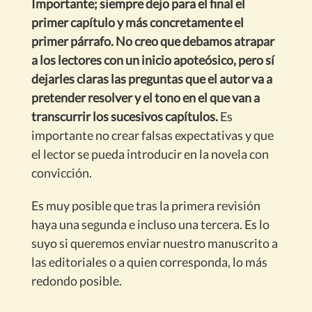
Importante; siempre dejo para el final el
primer capítulo y más concretamente el
primer párrafo. No creo que debamos atrapar
a los lectores con un inicio apoteósico, pero sí
dejarles claras las preguntas que el autor va a
pretender resolver y el tono en el que van a
transcurrir los sucesivos capítulos.
Es
importante no crear falsas expectativas y que
el lector se pueda introducir en la novela con
convicción.
Es muy posible que tras la primera revisión
haya una segunda e incluso una tercera. Es lo
suyo si queremos enviar nuestro manuscrito a
las editoriales o a quien corresponda, lo más
redondo posible.