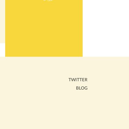
TWITTER
BLOG