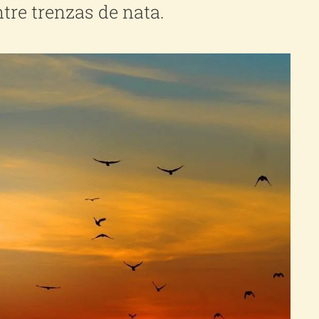
ntre trenzas de nata.