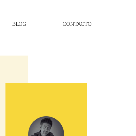
BLOG
CONTACTO