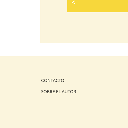
<
CONTACTO
SOBRE EL AUTOR