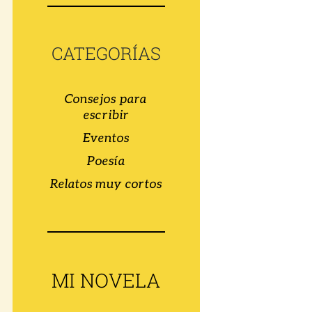
CATEGORÍAS
Consejos para
escribir
Eventos
Poesía
Relatos muy cortos
MI NOVELA