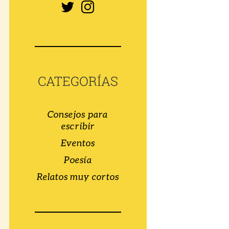
CATEGORÍAS
Consejos para
escribir
Eventos
Poesía
Relatos muy cortos