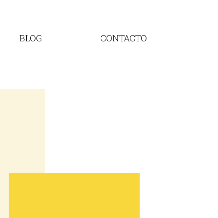
BLOG
CONTACTO