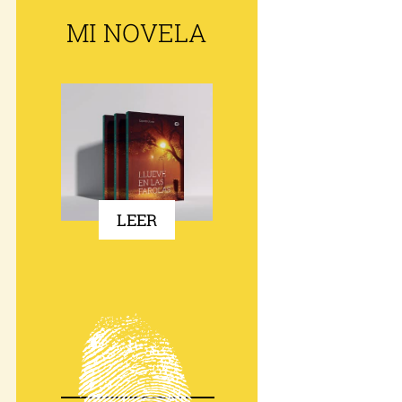
MI NOVELA
LEER