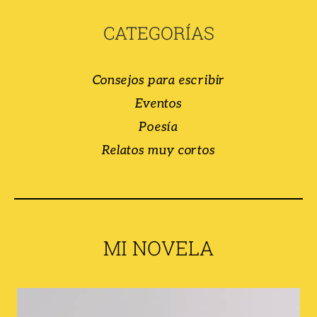
CATEGORÍAS
Consejos para escribir
Eventos
Poesía
Relatos muy cortos
MI NOVELA