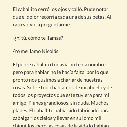
El caballito cerró los ojos y calló. Pude notar
que el dolor recorría cada una de sus betas. Al
rato volvió a preguntarme.
-¿Y, tú, cómo te llamas?
-Yo me llamo Nicolás.
El pobre caballito todavía no tenía nombre,
pero para hablar, no le hacía falta, por lo que
pronto nos pusimos a charlar de nuestras
cosas. Sobre todo hablamos de mi abuelo y de
todos los proyectos que este tuviera para mi
amigo. Planes grandiosos, sin duda. Muchos
planes. El caballito había sido fabricado para
cabalgar los cielos y llevar en su lomo mil
chiquillos, pero las cosas de la vida lo habían