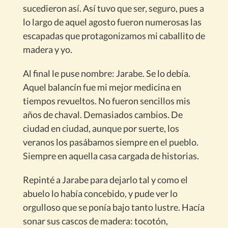
sucedieron así. Así tuvo que ser, seguro, pues a
lo largo de aquel agosto fueron numerosas las
escapadas que protagonizamos mi caballito de
madera y yo.
Al final le puse nombre: Jarabe. Se lo debía.
Aquel balancín fue mi mejor medicina en
tiempos revueltos. No fueron sencillos mis
años de chaval. Demasiados cambios. De
ciudad en ciudad, aunque por suerte, los
veranos los pasábamos siempre en el pueblo.
Siempre en aquella casa cargada de historias.
Repinté a Jarabe para dejarlo tal y como el
abuelo lo había concebido, y pude ver lo
orgulloso que se ponía bajo tanto lustre. Hacía
sonar sus cascos de madera: tocotón,