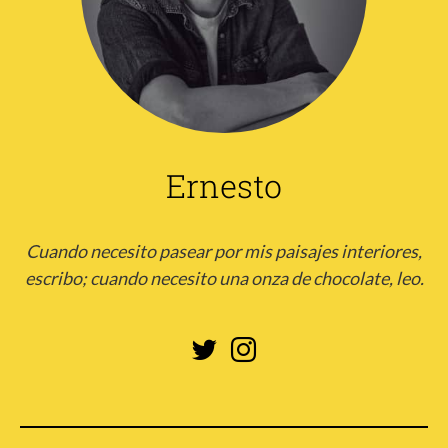
Ernesto
Cuando necesito pasear por mis paisajes interiores,
escribo; cuando necesito una onza de chocolate, leo.