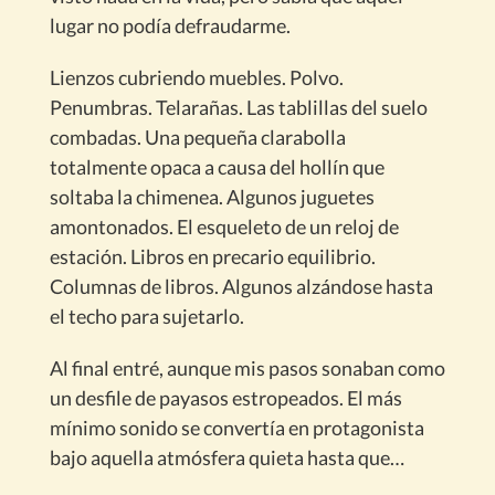
lugar no podía defraudarme.
Lienzos cubriendo muebles. Polvo.
Penumbras. Telarañas. Las tablillas del suelo
combadas. Una pequeña clarabolla
totalmente opaca a causa del hollín que
soltaba la chimenea. Algunos juguetes
amontonados. El esqueleto de un reloj de
estación. Libros en precario equilibrio.
Columnas de libros. Algunos alzándose hasta
el techo para sujetarlo.
Al final entré, aunque mis pasos sonaban como
un desfile de payasos estropeados. El más
mínimo sonido se convertía en protagonista
bajo aquella atmósfera quieta hasta que…