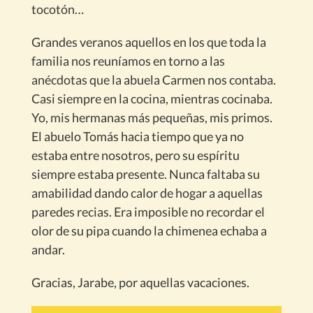
tocotón…
Grandes veranos aquellos en los que toda la
familia nos reuníamos en torno a las
anécdotas que la abuela Carmen nos contaba.
Casi siempre en la cocina, mientras cocinaba.
Yo, mis hermanas más pequeñas, mis primos.
El abuelo Tomás hacia tiempo que ya no
estaba entre nosotros, pero su espíritu
siempre estaba presente. Nunca faltaba su
amabilidad dando calor de hogar a aquellas
paredes recias. Era imposible no recordar el
olor de su pipa cuando la chimenea echaba a
andar.
Gracias, Jarabe, por aquellas vacaciones.